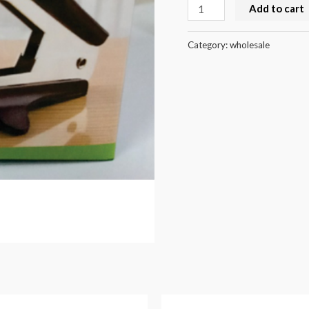
Add to cart
Category:
wholesale