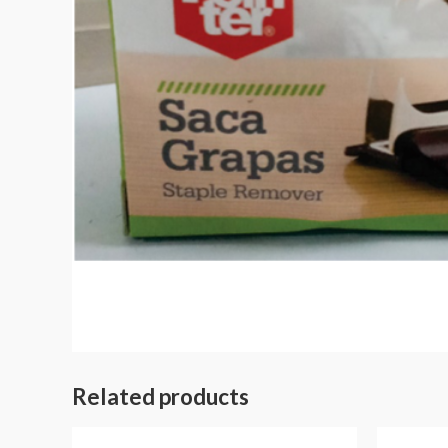
Related products